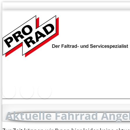
Aktuelle Fahrrad Ange