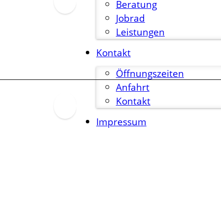
Beratung
Jobrad
Leistungen
Kontakt
Öffnungszeiten
Anfahrt
Kontakt
Impressum